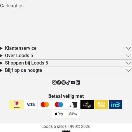
Cadeautips
Klantenservice
Over Loods 5
Shoppen bij Loods 5
Blijf op de hoogte
Betaal veilig met
Loods 5 sinds 1999
© 2026