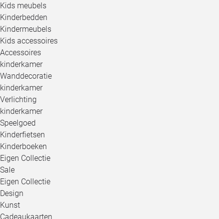
Kids meubels
Kinderbedden
Kindermeubels
Kids accessoires
Accessoires
kinderkamer
Wanddecoratie
kinderkamer
Verlichting
kinderkamer
Speelgoed
Kinderfietsen
Kinderboeken
Eigen Collectie
Sale
Eigen Collectie
Design
Kunst
Cadeaukaarten