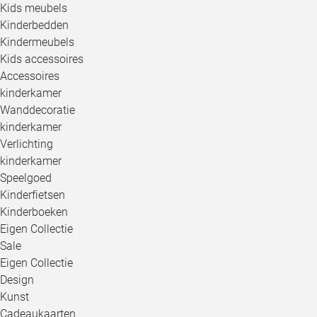
Kids meubels
Kinderbedden
Kindermeubels
Kids accessoires
Accessoires
kinderkamer
Wanddecoratie
kinderkamer
Verlichting
kinderkamer
Speelgoed
Kinderfietsen
Kinderboeken
Eigen Collectie
Sale
Eigen Collectie
Design
Kunst
Cadeaukaarten