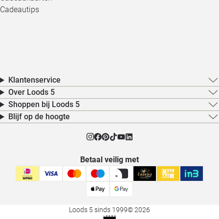
Cadeautips
Klantenservice
Over Loods 5
Shoppen bij Loods 5
Blijf op de hoogte
Betaal veilig met
Loods 5 sinds 1999
© 2026