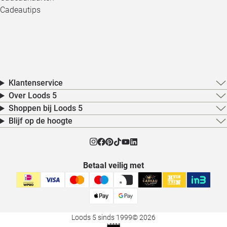
Cadeautips
Klantenservice
Over Loods 5
Shoppen bij Loods 5
Blijf op de hoogte
Betaal veilig met
Loods 5 sinds 1999
© 2026