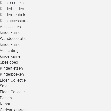
Kids meubels
Kinderbedden
Kindermeubels
Kids accessoires
Accessoires
kinderkamer
Wanddecoratie
kinderkamer
Verlichting
kinderkamer
Speelgoed
Kinderfietsen
Kinderboeken
Eigen Collectie
Sale
Eigen Collectie
Design
Kunst
Cadeaukaarten