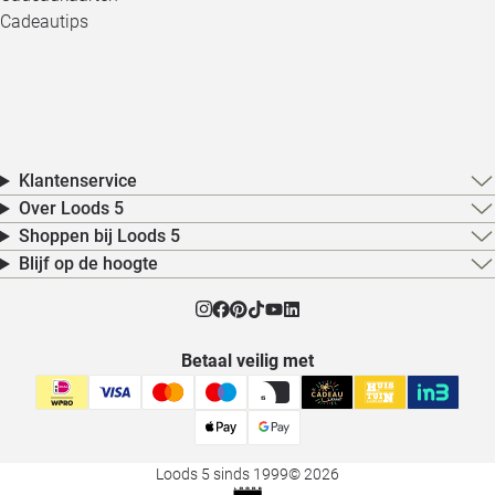
Cadeautips
Klantenservice
Over Loods 5
Shoppen bij Loods 5
Blijf op de hoogte
Betaal veilig met
Loods 5 sinds 1999
© 2026