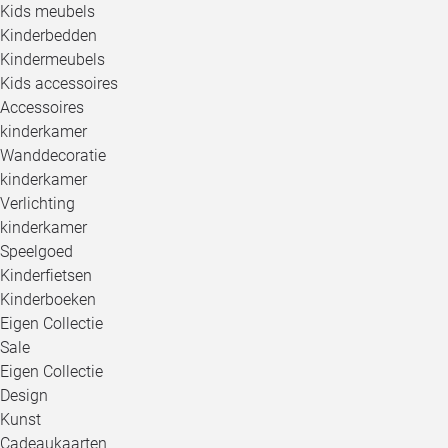
Kids meubels
Kinderbedden
Kindermeubels
Kids accessoires
Accessoires
kinderkamer
Wanddecoratie
kinderkamer
Verlichting
kinderkamer
Speelgoed
Kinderfietsen
Kinderboeken
Eigen Collectie
Sale
Eigen Collectie
Design
Kunst
Cadeaukaarten