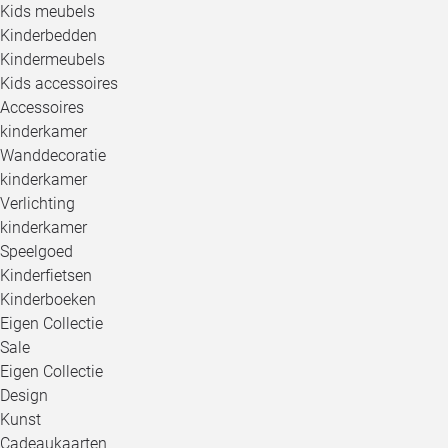
Kids meubels
Kinderbedden
Kindermeubels
Kids accessoires
Accessoires
kinderkamer
Wanddecoratie
kinderkamer
Verlichting
kinderkamer
Speelgoed
Kinderfietsen
Kinderboeken
Eigen Collectie
Sale
Eigen Collectie
Design
Kunst
Cadeaukaarten