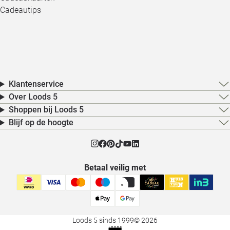
Cadeautips
Klantenservice
Over Loods 5
Shoppen bij Loods 5
Blijf op de hoogte
Betaal veilig met
Loods 5 sinds 1999
© 2026