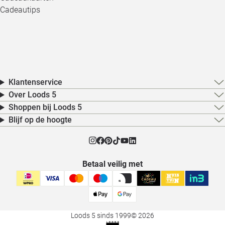
Cadeautips
Klantenservice
Over Loods 5
Shoppen bij Loods 5
Blijf op de hoogte
Betaal veilig met
Loods 5 sinds 1999
© 2026