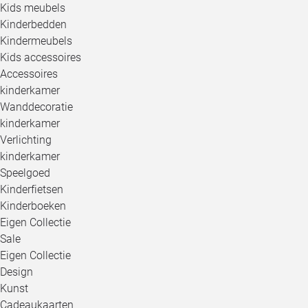
Kids meubels
Kinderbedden
Kindermeubels
Kids accessoires
Accessoires
kinderkamer
Wanddecoratie
kinderkamer
Verlichting
kinderkamer
Speelgoed
Kinderfietsen
Kinderboeken
Eigen Collectie
Sale
Eigen Collectie
Design
Kunst
Cadeaukaarten