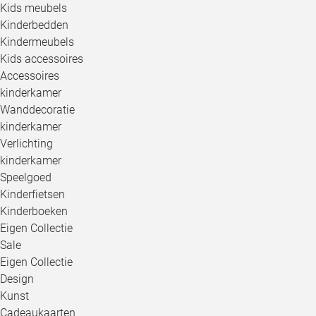
Kids meubels
Kinderbedden
Kindermeubels
Kids accessoires
Accessoires
kinderkamer
Wanddecoratie
kinderkamer
Verlichting
kinderkamer
Speelgoed
Kinderfietsen
Kinderboeken
Eigen Collectie
Sale
Eigen Collectie
Design
Kunst
Cadeaukaarten