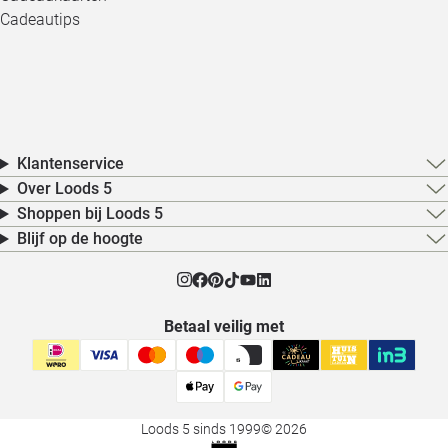
Cadeautips
Klantenservice
Over Loods 5
Shoppen bij Loods 5
Blijf op de hoogte
Betaal veilig met
Loods 5 sinds 1999
© 2026