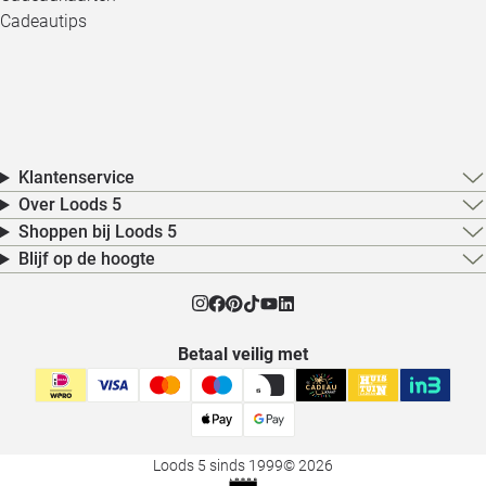
Cadeautips
Klantenservice
Over Loods 5
Shoppen bij Loods 5
Blijf op de hoogte
Betaal veilig met
Loods 5 sinds 1999
© 2026