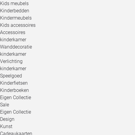
Kids meubels
Kinderbedden
Kindermeubels
Kids accessoires
Accessoires
kinderkamer
Wanddecoratie
kinderkamer
Verlichting
kinderkamer
Speelgoed
Kinderfietsen
Kinderboeken
Eigen Collectie
Sale
Eigen Collectie
Design
Kunst
Cadeaukaarten