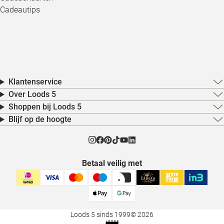
Cadeautips
Klantenservice
Over Loods 5
Shoppen bij Loods 5
Blijf op de hoogte
Betaal veilig met
Loods 5 sinds 1999
© 2026