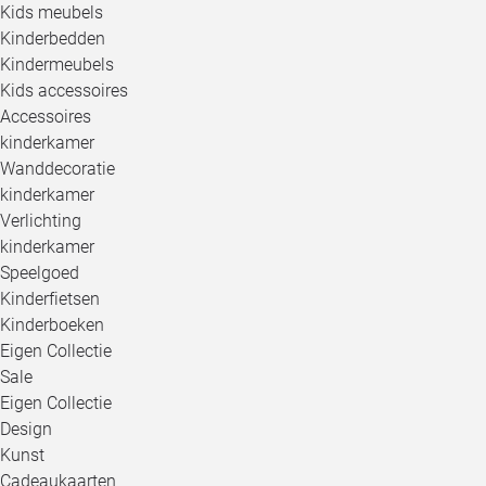
Kids meubels
Kinderbedden
Kindermeubels
Kids accessoires
Accessoires
kinderkamer
Wanddecoratie
kinderkamer
Verlichting
kinderkamer
Speelgoed
Kinderfietsen
Kinderboeken
Eigen Collectie
Sale
Eigen Collectie
Design
Kunst
Cadeaukaarten