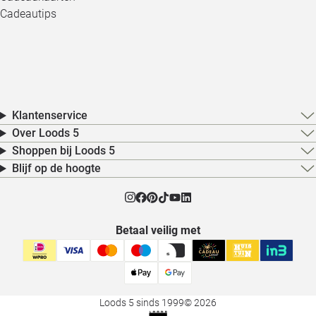
Cadeautips
Klantenservice
Over Loods 5
Shoppen bij Loods 5
Blijf op de hoogte
Betaal veilig met
Loods 5 sinds 1999
© 2026