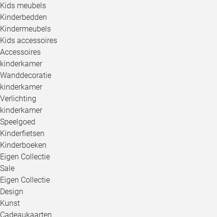
Kids meubels
Kinderbedden
Kindermeubels
Kids accessoires
Accessoires
kinderkamer
Wanddecoratie
kinderkamer
Verlichting
kinderkamer
Speelgoed
Kinderfietsen
Kinderboeken
Eigen Collectie
Sale
Eigen Collectie
Design
Kunst
Cadeaukaarten