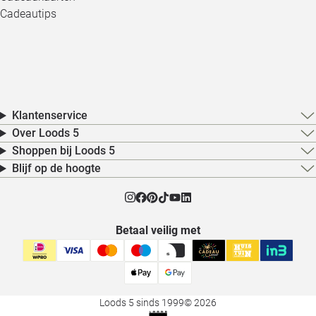
Cadeautips
Klantenservice
Over Loods 5
Shoppen bij Loods 5
Blijf op de hoogte
Betaal veilig met
Loods 5 sinds 1999
© 2026