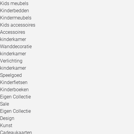
Kids meubels
Kinderbedden
Kindermeubels
Kids accessoires
Accessoires
kinderkamer
Wanddecoratie
kinderkamer
Verlichting
kinderkamer
Speelgoed
Kinderfietsen
Kinderboeken
Eigen Collectie
Sale
Eigen Collectie
Design
Kunst
Cadeaukaarten