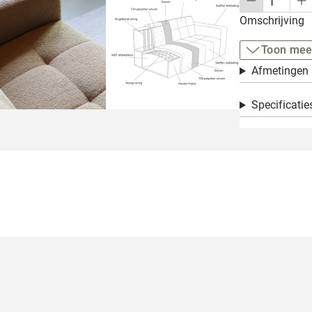
Omschrijving
Toon mee
Afmetingen
Specificatie