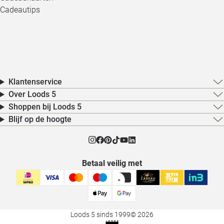
Cadeautips
Klantenservice
Over Loods 5
Shoppen bij Loods 5
Blijf op de hoogte
Betaal veilig met
Loods 5 sinds 1999
© 2026