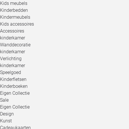
Kids meubels
Kinderbedden
Kindermeubels
Kids accessoires
Accessoires
kinderkamer
Wanddecoratie
kinderkamer
Verlichting
kinderkamer
Speelgoed
Kinderfietsen
Kinderboeken
Eigen Collectie
Sale
Eigen Collectie
Design
Kunst
Cadeaukaarten