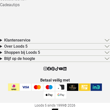
Cadeautips
Klantenservice
Over Loods 5
Shoppen bij Loods 5
Blijf op de hoogte
Betaal veilig met
Loods 5 sinds 1999
© 2026