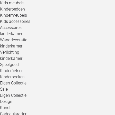
Kids meubels
Kinderbedden
Kindermeubels
Kids accessoires
Accessoires
kinderkamer
Wanddecoratie
kinderkamer
Verlichting
kinderkamer
Speelgoed
Kinderfietsen
Kinderboeken
Eigen Collectie
Sale
Eigen Collectie
Design
Kunst
Cadeaukaarten