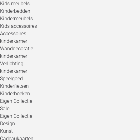
Kids meubels
Kinderbedden
Kindermeubels
Kids accessoires
Accessoires
kinderkamer
Wanddecoratie
kinderkamer
Verlichting
kinderkamer
Speelgoed
Kinderfietsen
Kinderboeken
Eigen Collectie
Sale
Eigen Collectie
Design
Kunst
Cadeaukaarten