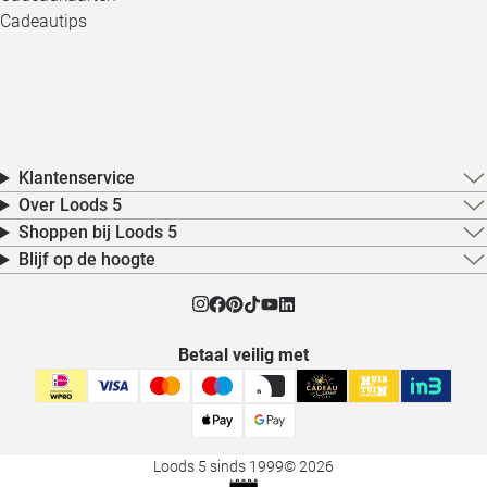
Cadeautips
Klantenservice
Over Loods 5
Shoppen bij Loods 5
Blijf op de hoogte
Betaal veilig met
Loods 5 sinds 1999
© 2026