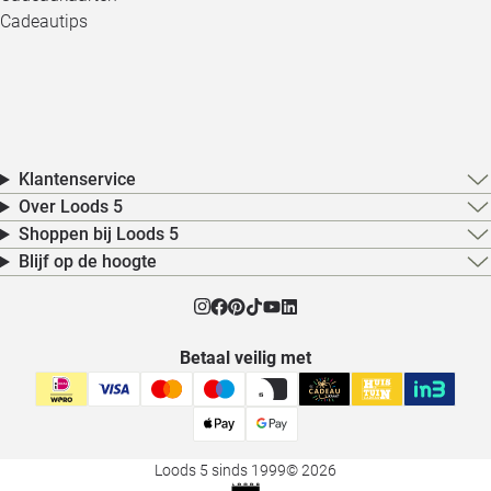
Cadeautips
Klantenservice
Over Loods 5
Shoppen bij Loods 5
Blijf op de hoogte
Betaal veilig met
Loods 5 sinds 1999
© 2026