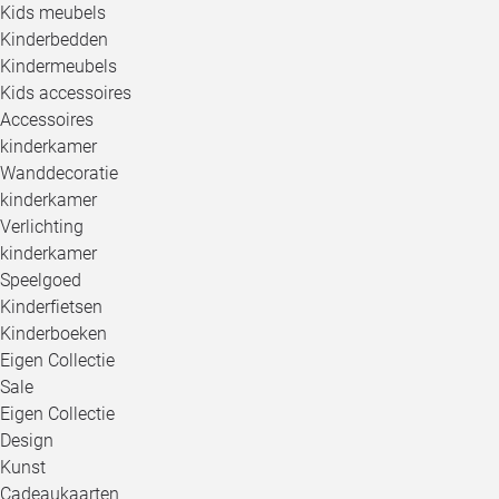
Kids meubels
Kinderbedden
Kindermeubels
Kids accessoires
Accessoires
kinderkamer
Wanddecoratie
kinderkamer
Verlichting
kinderkamer
Speelgoed
Kinderfietsen
Kinderboeken
Eigen Collectie
Sale
Eigen Collectie
Design
Kunst
Cadeaukaarten