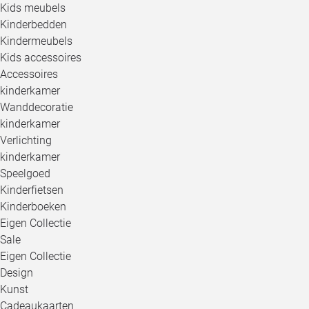
Kids meubels
Kinderbedden
Kindermeubels
Kids accessoires
Accessoires
kinderkamer
Wanddecoratie
kinderkamer
Verlichting
kinderkamer
Speelgoed
Kinderfietsen
Kinderboeken
Eigen Collectie
Sale
Eigen Collectie
Design
Kunst
Cadeaukaarten