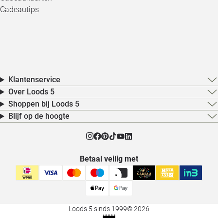
Cadeautips
Klantenservice
Over Loods 5
Shoppen bij Loods 5
Blijf op de hoogte
Betaal veilig met
Loods 5 sinds 1999
© 2026