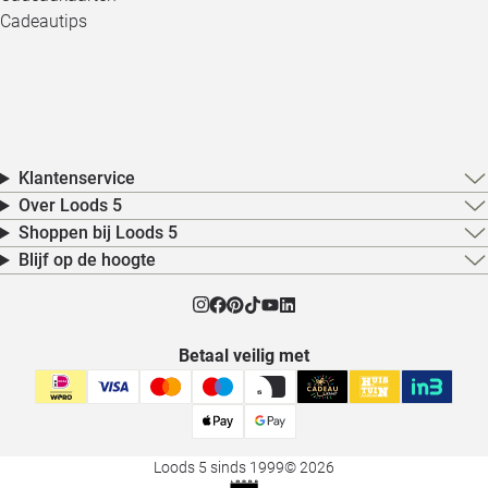
Cadeautips
Klantenservice
Over Loods 5
Shoppen bij Loods 5
Blijf op de hoogte
Betaal veilig met
Loods 5 sinds 1999
© 2026