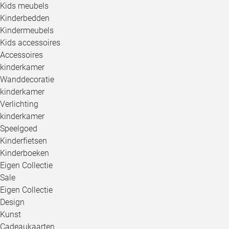
Kids meubels
Kinderbedden
Kindermeubels
Kids accessoires
Accessoires
kinderkamer
Wanddecoratie
kinderkamer
Verlichting
kinderkamer
Speelgoed
Kinderfietsen
Kinderboeken
Eigen Collectie
Sale
Eigen Collectie
Design
Kunst
Cadeaukaarten