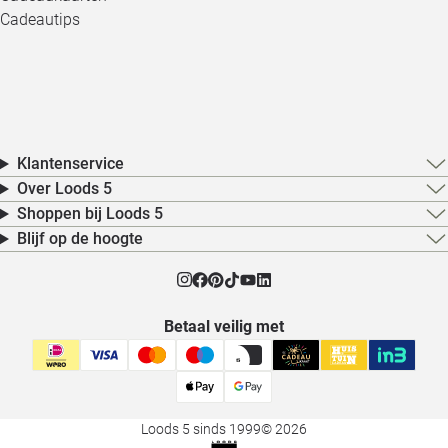
Cadeautips
Klantenservice
Over Loods 5
Shoppen bij Loods 5
Blijf op de hoogte
Betaal veilig met
Loods 5 sinds 1999
© 2026