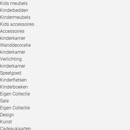
Kids meubels
Kinderbedden
Kindermeubels
Kids accessoires
Accessoires
kinderkamer
Wanddecoratie
kinderkamer
Verlichting
kinderkamer
Speelgoed
Kinderfietsen
Kinderboeken
Eigen Collectie
Sale
Eigen Collectie
Design
Kunst
Cadeaukaarten