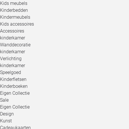
Kids meubels
Kinderbedden
Kindermeubels
Kids accessoires
Accessoires
kinderkamer
Wanddecoratie
kinderkamer
Verlichting
kinderkamer
Speelgoed
Kinderfietsen
Kinderboeken
Eigen Collectie
Sale
Eigen Collectie
Design
Kunst
Cadeaukaarten