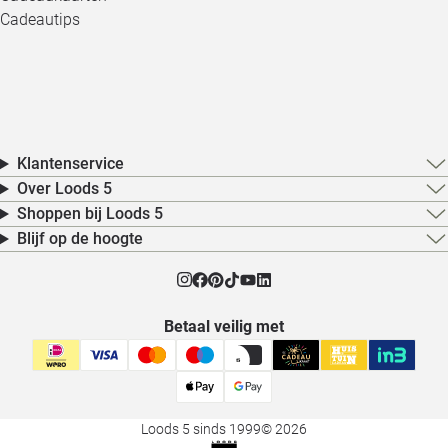
Cadeautips
Klantenservice
Over Loods 5
Shoppen bij Loods 5
Blijf op de hoogte
Betaal veilig met
Loods 5 sinds 1999
© 2026