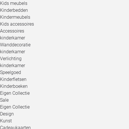
Kids meubels
Kinderbedden
Kindermeubels
Kids accessoires
Accessoires
kinderkamer
Wanddecoratie
kinderkamer
Verlichting
kinderkamer
Speelgoed
Kinderfietsen
Kinderboeken
Eigen Collectie
Sale
Eigen Collectie
Design
Kunst
Cadeaukaarten