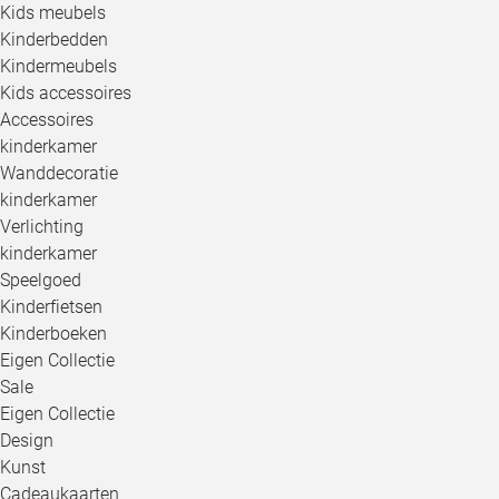
Kids meubels
Kinderbedden
Kindermeubels
Kids accessoires
Accessoires
kinderkamer
Wanddecoratie
kinderkamer
Verlichting
kinderkamer
Speelgoed
Kinderfietsen
Kinderboeken
Eigen Collectie
Sale
Eigen Collectie
Design
Kunst
Cadeaukaarten