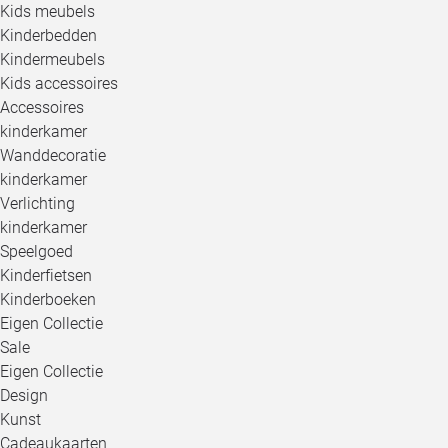
Kids meubels
Kinderbedden
Kindermeubels
Kids accessoires
Accessoires
kinderkamer
Wanddecoratie
kinderkamer
Verlichting
kinderkamer
Speelgoed
Kinderfietsen
Kinderboeken
Eigen Collectie
Sale
Eigen Collectie
Design
Kunst
Cadeaukaarten