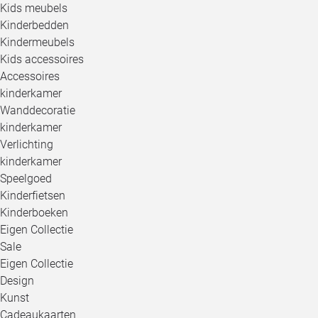
Kids meubels
Kinderbedden
Kindermeubels
Kids accessoires
Accessoires
kinderkamer
Wanddecoratie
kinderkamer
Verlichting
kinderkamer
Speelgoed
Kinderfietsen
Kinderboeken
Eigen Collectie
Sale
Eigen Collectie
Design
Kunst
Cadeaukaarten