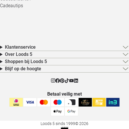
Cadeautips
Klantenservice
Over Loods 5
Shoppen bij Loods 5
Blijf op de hoogte
Betaal veilig met
Loods 5 sinds 1999
© 2026