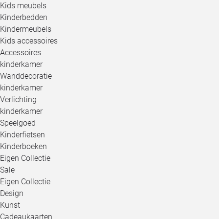
Kids meubels
Kinderbedden
Kindermeubels
Kids accessoires
Accessoires
kinderkamer
Wanddecoratie
kinderkamer
Verlichting
kinderkamer
Speelgoed
Kinderfietsen
Kinderboeken
Eigen Collectie
Sale
Eigen Collectie
Design
Kunst
Cadeaukaarten