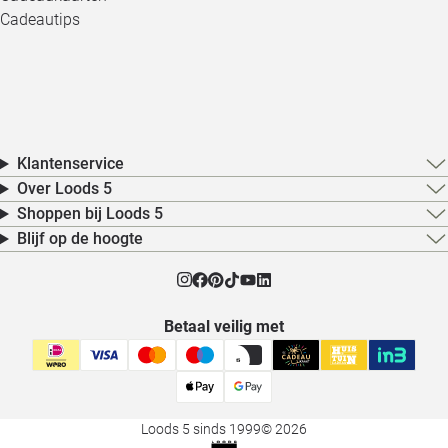
Cadeautips
Klantenservice
Over Loods 5
Shoppen bij Loods 5
Blijf op de hoogte
Betaal veilig met
Loods 5 sinds 1999
© 2026