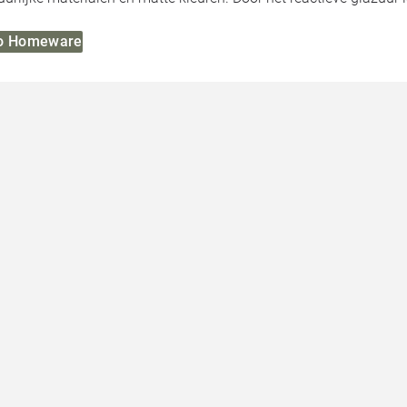
mo Homeware