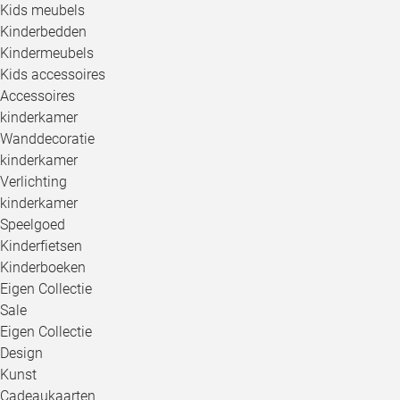
Kids meubels
Kinderbedden
Kindermeubels
Kids accessoires
Accessoires
kinderkamer
Wanddecoratie
kinderkamer
Verlichting
kinderkamer
Speelgoed
Kinderfietsen
Kinderboeken
Eigen Collectie
Sale
Eigen Collectie
Design
Kunst
Cadeaukaarten