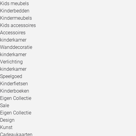
Kids meubels
Kinderbedden
Kindermeubels
Kids accessoires
Accessoires
kinderkamer
Wanddecoratie
kinderkamer
Verlichting
kinderkamer
Speelgoed
Kinderfietsen
Kinderboeken
Eigen Collectie
Sale
Eigen Collectie
Design
Kunst
Cadeaukaarten