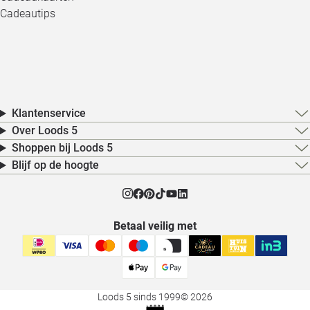
Cadeautips
Klantenservice
Over Loods 5
Shoppen bij Loods 5
Blijf op de hoogte
Betaal veilig met
Loods 5 sinds 1999
© 2026