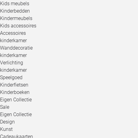
Kids meubels
Kinderbedden
Kindermeubels
Kids accessoires
Accessoires
kinderkamer
Wanddecoratie
kinderkamer
Verlichting
kinderkamer
Speelgoed
Kinderfietsen
Kinderboeken
Eigen Collectie
Sale
Eigen Collectie
Design
Kunst
Cadeaukaarten