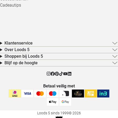
Cadeautips
Klantenservice
Over Loods 5
Shoppen bij Loods 5
Blijf op de hoogte
Betaal veilig met
Loods 5 sinds 1999
© 2026