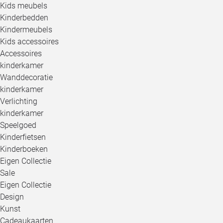
Kids meubels
Kinderbedden
Kindermeubels
Kids accessoires
Accessoires
kinderkamer
Wanddecoratie
kinderkamer
Verlichting
kinderkamer
Speelgoed
Kinderfietsen
Kinderboeken
Eigen Collectie
Sale
Eigen Collectie
Design
Kunst
Cadeaukaarten