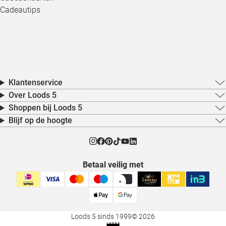
Cadeautips
Klantenservice
Over Loods 5
Shoppen bij Loods 5
Blijf op de hoogte
Betaal veilig met
Loods 5 sinds 1999
© 2026