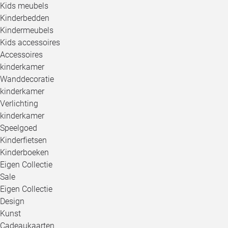
Kids meubels
Kinderbedden
Kindermeubels
Kids accessoires
Accessoires
kinderkamer
Wanddecoratie
kinderkamer
Verlichting
kinderkamer
Speelgoed
Kinderfietsen
Kinderboeken
Eigen Collectie
Sale
Eigen Collectie
Design
Kunst
Cadeaukaarten