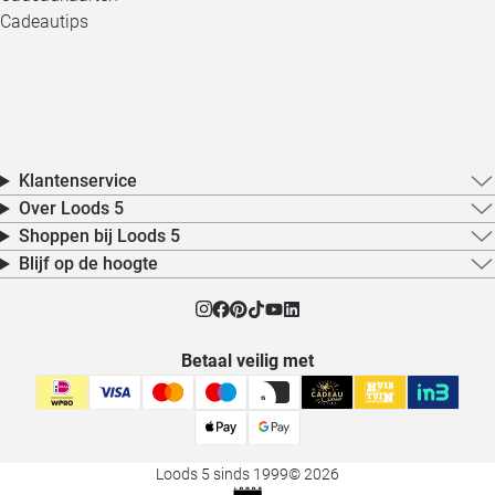
Cadeautips
Klantenservice
Over Loods 5
Shoppen bij Loods 5
Blijf op de hoogte
Betaal veilig met
Loods 5 sinds 1999
© 2026