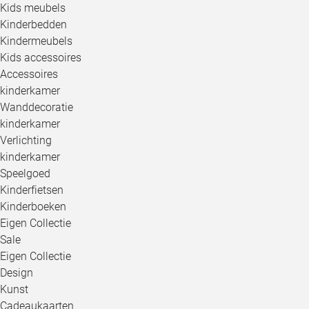
Kids meubels
Kinderbedden
Kindermeubels
Kids accessoires
Accessoires
kinderkamer
Wanddecoratie
kinderkamer
Verlichting
kinderkamer
Speelgoed
Kinderfietsen
Kinderboeken
Eigen Collectie
Sale
Eigen Collectie
Design
Kunst
Cadeaukaarten