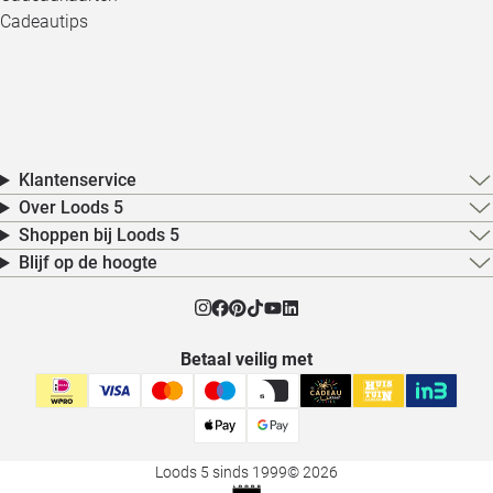
Cadeautips
Klantenservice
Over Loods 5
Shoppen bij Loods 5
Blijf op de hoogte
Betaal veilig met
Loods 5 sinds 1999
© 2026