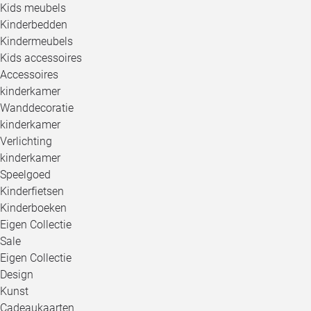
Kids meubels
Kinderbedden
Kindermeubels
Kids accessoires
Accessoires
kinderkamer
Wanddecoratie
kinderkamer
Verlichting
kinderkamer
Speelgoed
Kinderfietsen
Kinderboeken
Eigen Collectie
Sale
Eigen Collectie
Design
Kunst
Cadeaukaarten