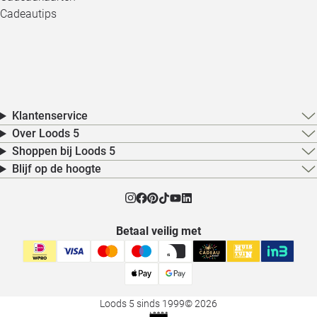
Cadeautips
Klantenservice
Over Loods 5
Shoppen bij Loods 5
Blijf op de hoogte
Betaal veilig met
Loods 5 sinds 1999
© 2026