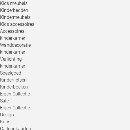
Kids meubels
Kinderbedden
Kindermeubels
Kids accessoires
Accessoires
kinderkamer
Wanddecoratie
kinderkamer
Verlichting
kinderkamer
Speelgoed
Kinderfietsen
Kinderboeken
Eigen Collectie
Sale
Eigen Collectie
Design
Kunst
Cadeaukaarten