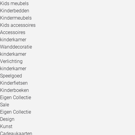
Kids meubels
Kinderbedden
Kindermeubels
Kids accessoires
Accessoires
kinderkamer
Wanddecoratie
kinderkamer
Verlichting
kinderkamer
Speelgoed
Kinderfietsen
Kinderboeken
Eigen Collectie
Sale
Eigen Collectie
Design
Kunst
Cadeaukaarten