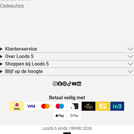
Cadeautips
Klantenservice
Over Loods 5
Shoppen bij Loods 5
Blijf op de hoogte
Betaal veilig met
Loods 5 sinds 1999
© 2026