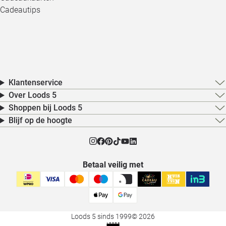
Cadeautips
Klantenservice
Over Loods 5
Shoppen bij Loods 5
Blijf op de hoogte
Betaal veilig met
Loods 5 sinds 1999
© 2026