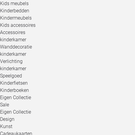
Kids meubels
Kinderbedden
Kindermeubels
Kids accessoires
Accessoires
kinderkamer
Wanddecoratie
kinderkamer
Verlichting
kinderkamer
Speelgoed
Kinderfietsen
Kinderboeken
Eigen Collectie
Sale
Eigen Collectie
Design
Kunst
Cadeaukaarten