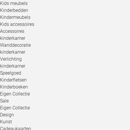
Kids meubels
Kinderbedden
Kindermeubels
Kids accessoires
Accessoires
kinderkamer
Wanddecoratie
kinderkamer
Verlichting
kinderkamer
Speelgoed
Kinderfietsen
Kinderboeken
Eigen Collectie
Sale
Eigen Collectie
Design
Kunst
Cadeaukaarten