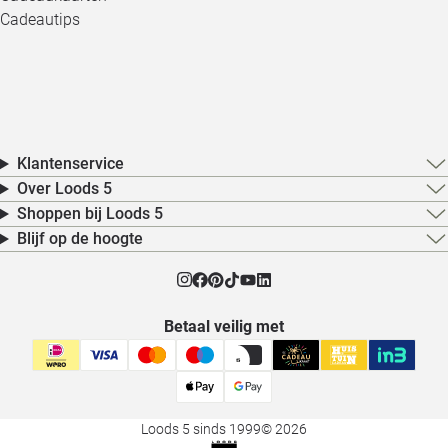
Cadeautips
Klantenservice
Over Loods 5
Shoppen bij Loods 5
Blijf op de hoogte
Betaal veilig met
Loods 5 sinds 1999
© 2026