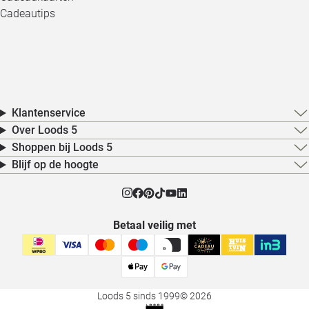
Cadeautips
Klantenservice
Over Loods 5
Shoppen bij Loods 5
Blijf op de hoogte
Betaal veilig met
Loods 5 sinds 1999
© 2026