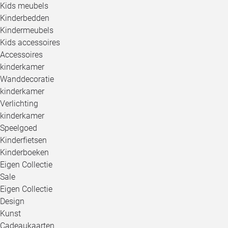
Kids meubels
Kinderbedden
Kindermeubels
Kids accessoires
Accessoires
kinderkamer
Wanddecoratie
kinderkamer
Verlichting
kinderkamer
Speelgoed
Kinderfietsen
Kinderboeken
Eigen Collectie
Sale
Eigen Collectie
Design
Kunst
Cadeaukaarten