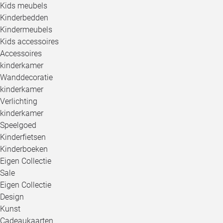
Kids meubels
Kinderbedden
Kindermeubels
Kids accessoires
Accessoires
kinderkamer
Wanddecoratie
kinderkamer
Verlichting
kinderkamer
Speelgoed
Kinderfietsen
Kinderboeken
Eigen Collectie
Sale
Eigen Collectie
Design
Kunst
Cadeaukaarten