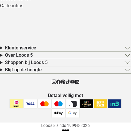
Cadeautips
Klantenservice
Over Loods 5
Shoppen bij Loods 5
Blijf op de hoogte
Betaal veilig met
Loods 5 sinds 1999
© 2026