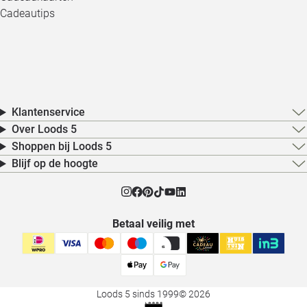
Cadeautips
Klantenservice
Over Loods 5
Shoppen bij Loods 5
Blijf op de hoogte
Betaal veilig met
Loods 5 sinds 1999
© 2026