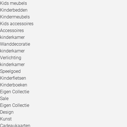
Kids meubels
Kinderbedden
Kindermeubels
Kids accessoires
Accessoires
kinderkamer
Wanddecoratie
kinderkamer
Verlichting
kinderkamer
Speelgoed
Kinderfietsen
Kinderboeken
Eigen Collectie
Sale
Eigen Collectie
Design
Kunst
Cadeaukaarten