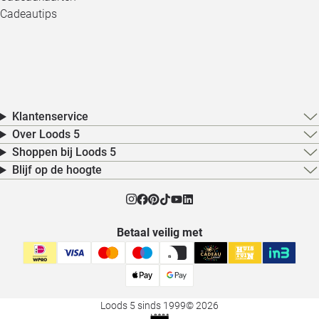
Cadeautips
Klantenservice
Over Loods 5
Shoppen bij Loods 5
Blijf op de hoogte
Betaal veilig met
Loods 5 sinds 1999
© 2026