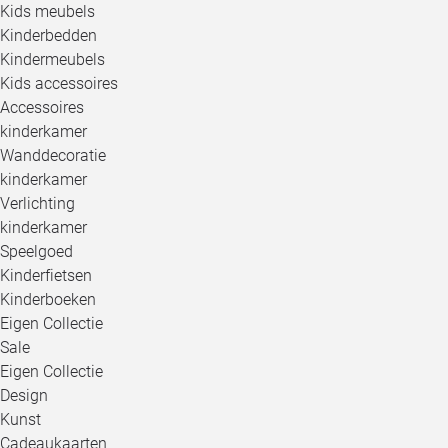
Kids meubels
Kinderbedden
Kindermeubels
Kids accessoires
Accessoires
kinderkamer
Wanddecoratie
kinderkamer
Verlichting
kinderkamer
Speelgoed
Kinderfietsen
Kinderboeken
Eigen Collectie
Sale
Eigen Collectie
Design
Kunst
Cadeaukaarten