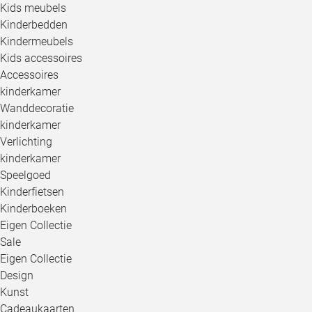
Kids meubels
Kinderbedden
Kindermeubels
Kids accessoires
Accessoires
kinderkamer
Wanddecoratie
kinderkamer
Verlichting
kinderkamer
Speelgoed
Kinderfietsen
Kinderboeken
Eigen Collectie
Sale
Eigen Collectie
Design
Kunst
Cadeaukaarten