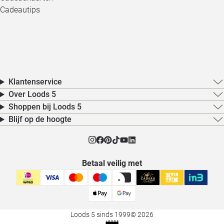
Cadeautips
Klantenservice
Over Loods 5
Shoppen bij Loods 5
Blijf op de hoogte
Betaal veilig met
Loods 5 sinds 1999
© 2026