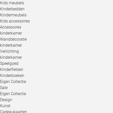
Kids meubels
Kinderbedden
Kindermeubels
Kids accessoires
Accessoires
kinderkamer
Wanddecoratie
kinderkamer
Verlichting
kinderkamer
Speelgoed
Kinderfietsen
Kinderboeken
Eigen Collectie
Sale
Eigen Collectie
Design
Kunst
Cadeaukaarten