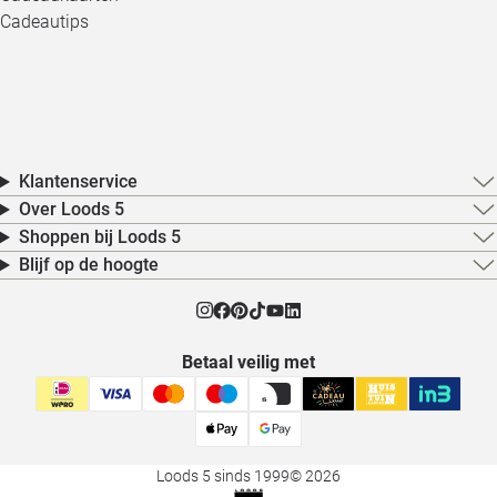
Cadeautips
Klantenservice
Over Loods 5
Shoppen bij Loods 5
Blijf op de hoogte
Betaal veilig met
Loods 5 sinds 1999
© 2026