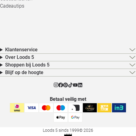
Cadeautips
Klantenservice
Over Loods 5
Shoppen bij Loods 5
Blijf op de hoogte
Betaal veilig met
Loods 5 sinds 1999
© 2026