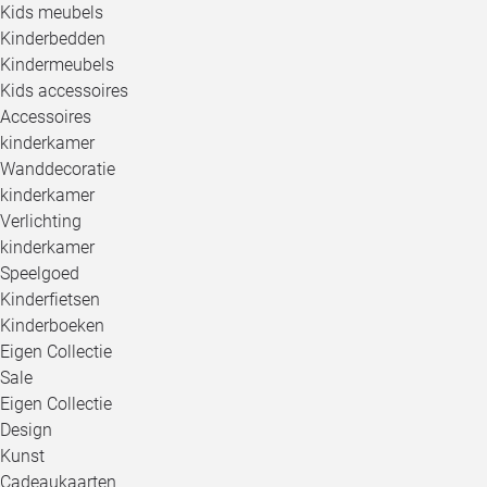
Kids meubels
Kinderbedden
Kindermeubels
Kids accessoires
Accessoires
kinderkamer
Wanddecoratie
kinderkamer
Verlichting
kinderkamer
Speelgoed
Kinderfietsen
Kinderboeken
Eigen Collectie
Sale
Eigen Collectie
Design
Kunst
Cadeaukaarten