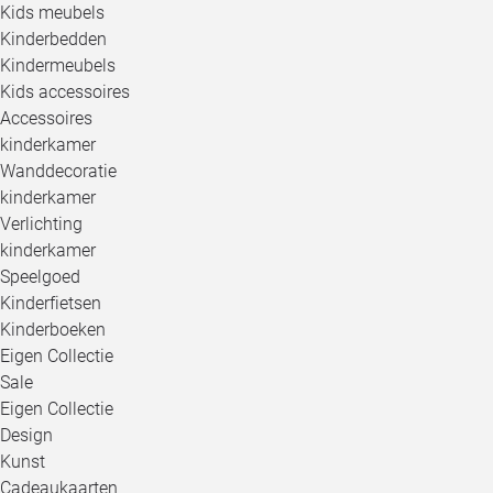
Kids meubels
Kinderbedden
Kindermeubels
Kids accessoires
Accessoires
kinderkamer
Wanddecoratie
kinderkamer
Verlichting
kinderkamer
Speelgoed
Kinderfietsen
Kinderboeken
Eigen Collectie
Sale
Eigen Collectie
Design
Kunst
Cadeaukaarten