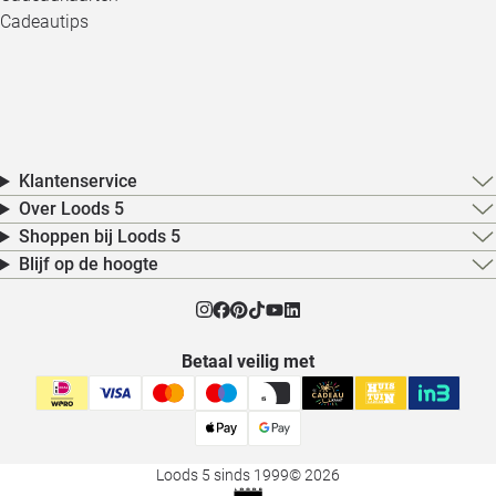
Cadeautips
Klantenservice
Over Loods 5
Shoppen bij Loods 5
Blijf op de hoogte
Betaal veilig met
Loods 5 sinds 1999
© 2026