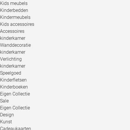
Kids meubels
Kinderbedden
Kindermeubels
Kids accessoires
Accessoires
kinderkamer
Wanddecoratie
kinderkamer
Verlichting
kinderkamer
Speelgoed
Kinderfietsen
Kinderboeken
Eigen Collectie
Sale
Eigen Collectie
Design
Kunst
Cadeaukaarten