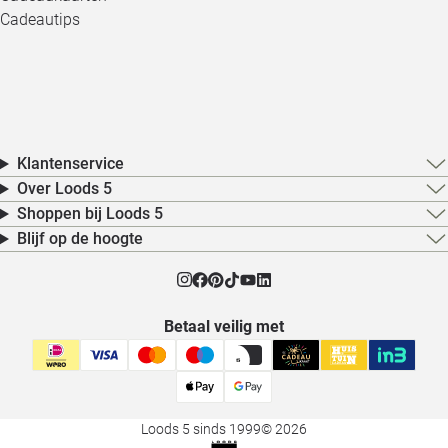
Cadeautips
Klantenservice
Over Loods 5
Shoppen bij Loods 5
Blijf op de hoogte
Betaal veilig met
Loods 5 sinds 1999
© 2026