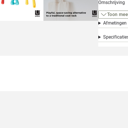
Omschrijving
Toon mee
Afmetingen
Specificatie