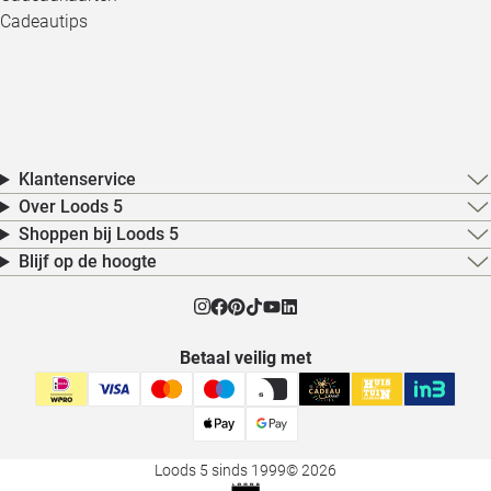
Cadeautips
Klantenservice
Over Loods 5
Shoppen bij Loods 5
Blijf op de hoogte
Betaal veilig met
Loods 5 sinds 1999
© 2026