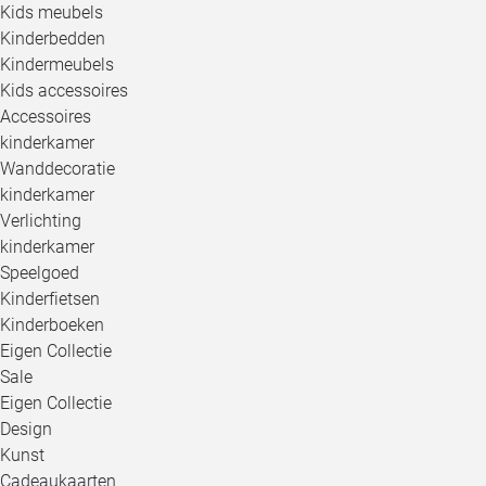
Kids meubels
Kinderbedden
Kindermeubels
Kids accessoires
Accessoires
kinderkamer
Wanddecoratie
kinderkamer
Verlichting
kinderkamer
Speelgoed
Kinderfietsen
Kinderboeken
Eigen Collectie
Sale
Eigen Collectie
Design
Kunst
Cadeaukaarten