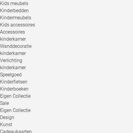
Kids meubels
Kinderbedden
Kindermeubels
Kids accessoires
Accessoires
kinderkamer
Wanddecoratie
kinderkamer
Verlichting
kinderkamer
Speelgoed
Kinderfietsen
Kinderboeken
Eigen Collectie
Sale
Eigen Collectie
Design
Kunst
Cadeaukaarten