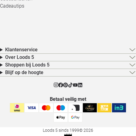
Cadeautips
Klantenservice
Over Loods 5
Shoppen bij Loods 5
Blijf op de hoogte
Betaal veilig met
Loods 5 sinds 1999
© 2026