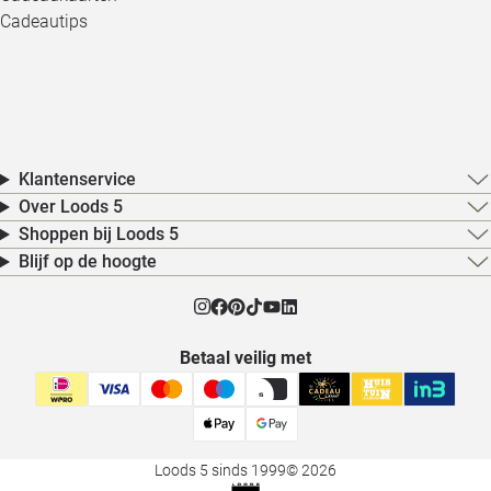
Cadeautips
Klantenservice
Over Loods 5
Shoppen bij Loods 5
Blijf op de hoogte
Betaal veilig met
Loods 5 sinds 1999
© 2026