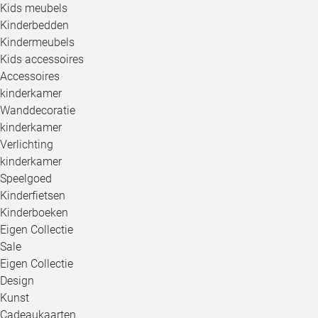
Kids meubels
Kinderbedden
Kindermeubels
Kids accessoires
Accessoires
kinderkamer
Wanddecoratie
kinderkamer
Verlichting
kinderkamer
Speelgoed
Kinderfietsen
Kinderboeken
Eigen Collectie
Sale
Eigen Collectie
Design
Kunst
Cadeaukaarten